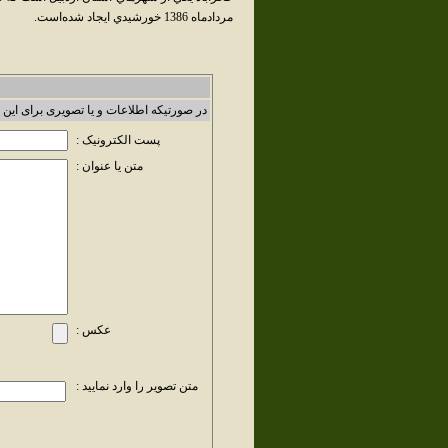
مردادماه 1386 خورشيدي ايجاد شده‌است.
در صورتیکه اطلاعات و یا تصویری برای این 
پست الکترونیک :
متن یا عنوان :
عکس :
متن تصویر را وارد نمایید :