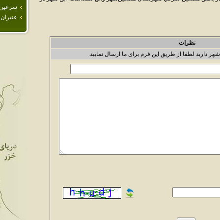
سرعين
عنبران
نظرات
شهر دارید لطفا از طریق این فرم برای ما ارسال نمایید.