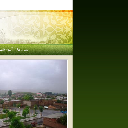
استان ها
آلبوم شهر