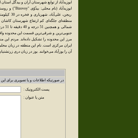
ابوزیدآباد از توابع شهرستان آران و بیدگل استان
ابوزیدآباد (نام
ریجن، علی‌
مرز این محدوده را تشکیل داده‌اند. مردم این م
ایران مرکزی است. نام این منطقه در زبان محلی،
آن را بوزآباد می‌خوانند. بوز در زبان دری زرتشتیا
در صورتیکه اطلاعات و یا تصویری برای این 
پست الکترونیک :
متن یا عنوان :