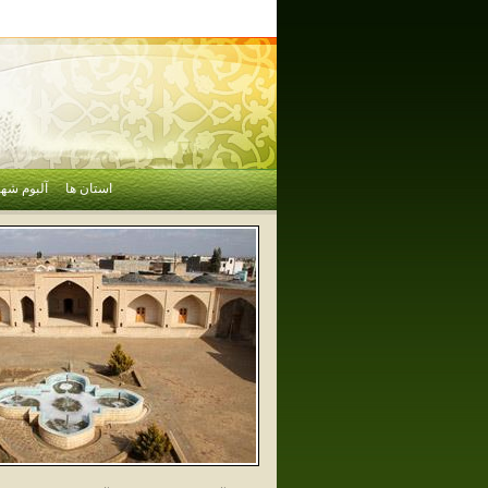
استان ها
آلبوم شهر