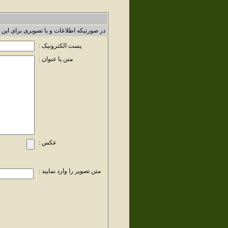
در صورتیکه اطلاعات و یا تصویری برای این 
پست الکترونیک :
متن یا عنوان :
عکس :
متن تصویر را وارد نمایید :