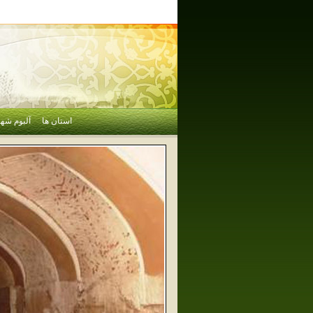
استان ها
آلبوم شهر