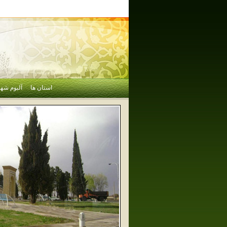
استان ها
آلبوم شهر