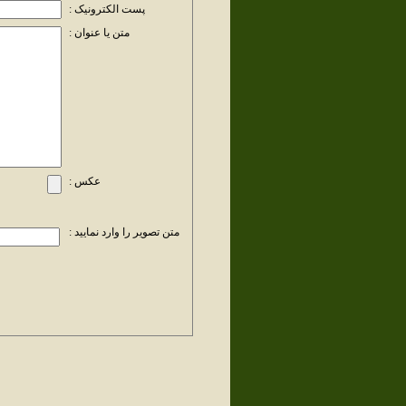
پست الکترونیک :
متن یا عنوان :
عکس :
متن تصویر را وارد نمایید :