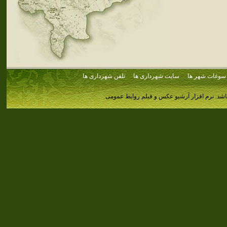
سوغات شهر ها
سایت شهرداری ها
تلفن شهرداری ها
اشد.
نرم افزار آرشیو عکس و فیلم روابط عمومی