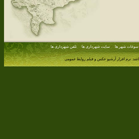
سوغات شهر ها
سایت شهرداری ها
تلفن شهرداری ها
اشد.
نرم افزار آرشیو عکس و فیلم روابط عمومی