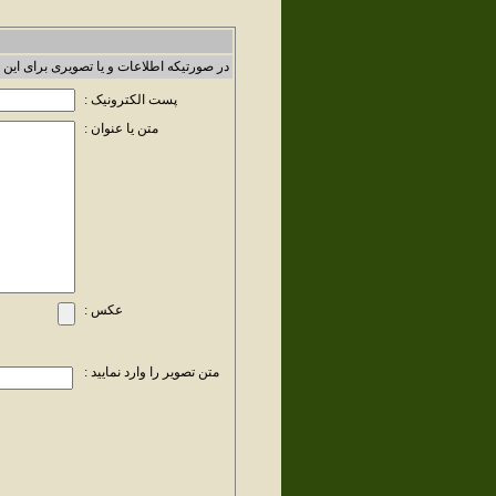
در صورتیکه اطلاعات و یا تصویری برای این 
پست الکترونیک :
متن یا عنوان :
عکس :
متن تصویر را وارد نمایید :