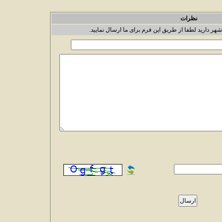
نظرات
شهر دارید لطفا از طریق این فرم برای ما ارسال نمایید.