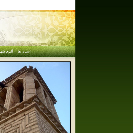
استان ها
آلبوم شهر