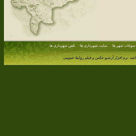
سوغات شهر ها
سایت شهرداری ها
تلفن شهرداری ها
اشد.
نرم افزار آرشیو عکس و فیلم روابط عمومی