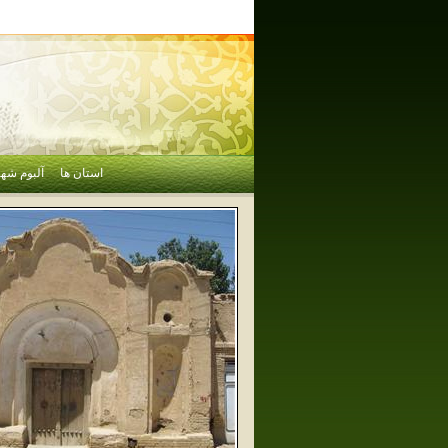
استان ها
آلبوم شهر