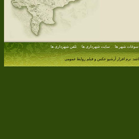
سوغات شهر ها
سایت شهرداری ها
تلفن شهرداری ها
اشد.
نرم افزار آرشیو عکس و فیلم روابط عمومی