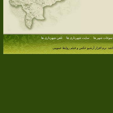
سوغات شهر ها
سایت شهرداری ها
تلفن شهرداری ها
اشد.
نرم افزار آرشیو عکس و فیلم روابط عمومی