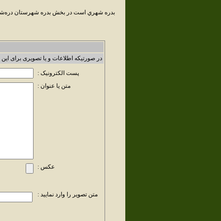
بدره شهري است در بخش بدره شهرستان دره‌شهر 
در صورتیکه اطلاعات و یا تصویری برای این 
پست الکترونیک :
متن یا عنوان :
عکس :
متن تصویر را وارد نمایید :