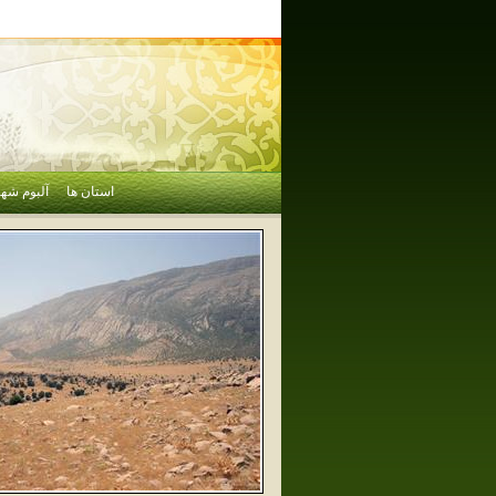
استان ها
آلبوم شهر