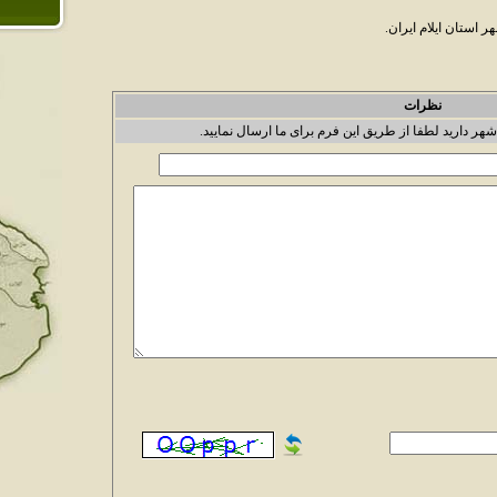
استان ايلام ايران.
نظرات
شهر دارید لطفا از طریق این فرم برای ما ارسال نمایید.