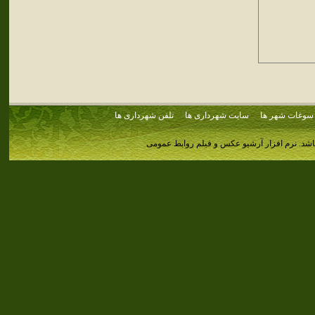
سوغات شهر ها
سایت شهرداری ها
تلفن شهرداری ها
اشد.
نرم افزار آرشیو عکس و فیلم روابط عمومی