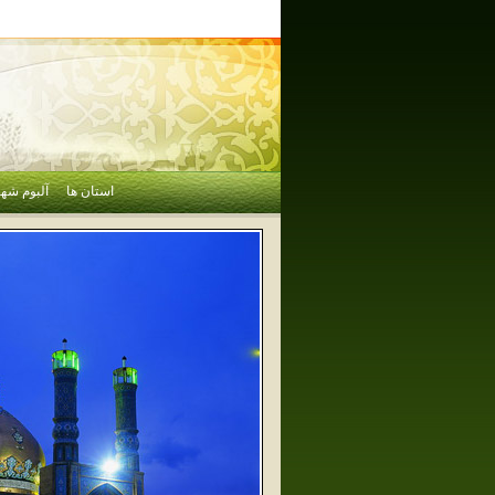
استان ها
آلبوم شهر