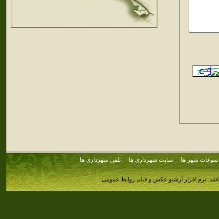
سوغات شهر ها
سایت شهرداری ها
تلفن شهرداری ها
اشد.
نرم افزار آرشیو عکس و فیلم روابط عمومی