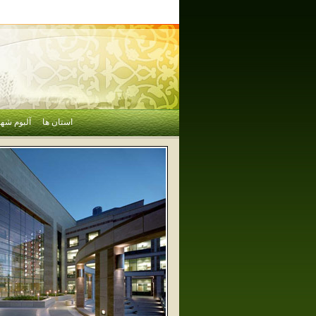
استان ها
آلبوم شهر