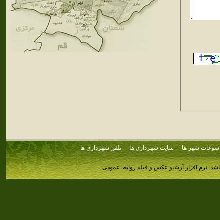
سوغات شهر ها
سایت شهرداری ها
تلفن شهرداری ها
اشد.
نرم افزار آرشیو عکس و فیلم روابط عمومی