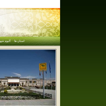
استان ها
آلبوم شهر