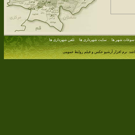
سوغات شهر ها
سایت شهرداری ها
تلفن شهرداری ها
اشد.
نرم افزار آرشیو عکس و فیلم روابط عمومی