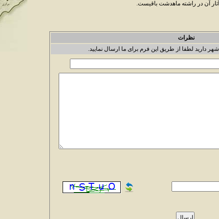
نظرات
شهر دارید لطفا از طریق این فرم برای ما ارسال نمایید.