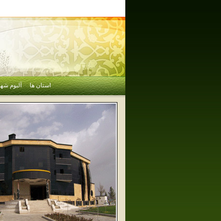
استان ها
آلبوم شهر