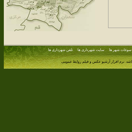
سوغات شهر ها
سایت شهرداری ها
تلفن شهرداری ها
اشد.
نرم افزار آرشیو عکس و فیلم روابط عمومی