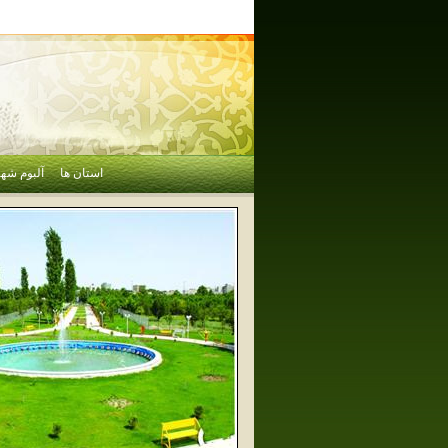
استان ها
آلبوم شهر