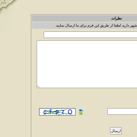
نظرات
شهر دارید لطفا از طریق این فرم برای ما ارسال نمایید.