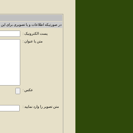
در صورتیکه اطلاعات و یا تصویری برای این 
پست الکترونیک :
متن یا عنوان :
عکس :
متن تصویر را وارد نمایید :