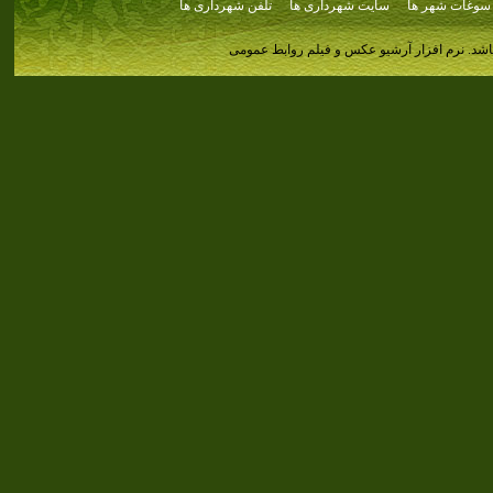
سوغات شهر ها
سایت شهرداری ها
تلفن شهرداری ها
اشد.
نرم افزار آرشیو عکس و فیلم روابط عمومی