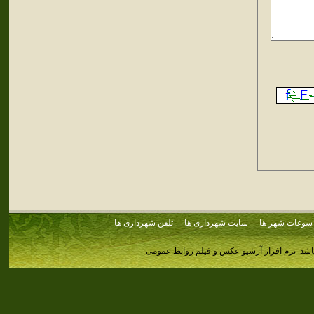
سوغات شهر ها
سایت شهرداری ها
تلفن شهرداری ها
اشد.
نرم افزار آرشیو عکس و فیلم روابط عمومی