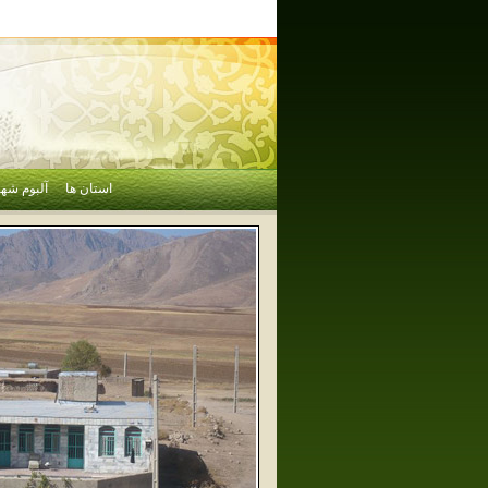
استان ها
آلبوم شهر