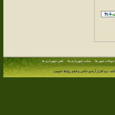
سوغات شهر ها
سایت شهرداری ها
تلفن شهرداری ها
اشد.
نرم افزار آرشیو عکس و فیلم روابط عمومی