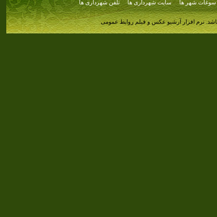
سوغات شهر ها
سایت شهرداری ها
تلفن شهرداری ها
اشد.
نرم افزار آرشیو عکس و فیلم روابط عمومی