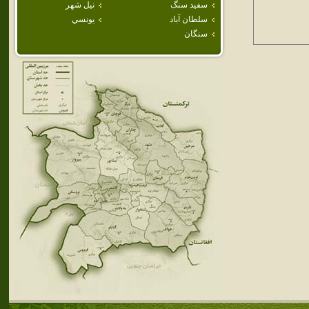
سفيد سنگ
نيل شهر
سلطان آباد
يونسي
سنگان