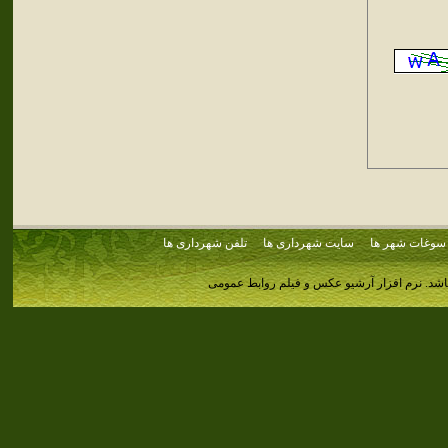
سوغات شهر ها
سایت شهرداری ها
تلفن شهرداری ها
اشد.
نرم افزار آرشیو عکس و فیلم روابط عمومی