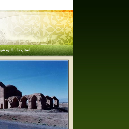
استان ها
آلبوم شهر