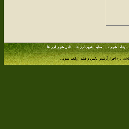
سوغات شهر ها
سایت شهرداری ها
تلفن شهرداری ها
اشد.
نرم افزار آرشیو عکس و فیلم روابط عمومی