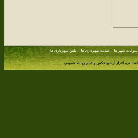
سوغات شهر ها
سایت شهرداری ها
تلفن شهرداری ها
اشد.
نرم افزار آرشیو عکس و فیلم روابط عمومی