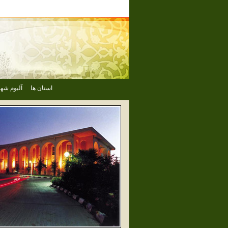
استان ها
آلبوم شهر