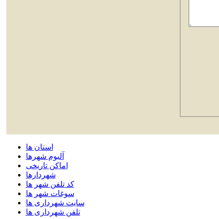
استان ها
آلبوم شهرها
اماکن تاریخی
شهردارها
کد تلفن شهر ها
سوغات شهر ها
سایت شهرداری ها
تلفن شهرداری ها