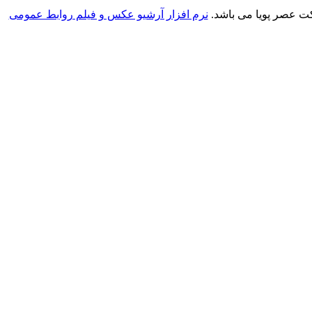
ت عصر پویا می باشد.
نرم افزار آرشیو عکس و فیلم روابط عمومی