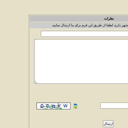
نظرات
شهر دارید لطفا از طریق این فرم برای ما ارسال نمایید.