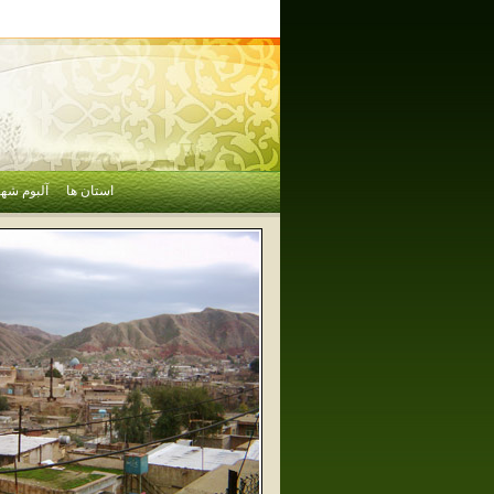
استان ها
آلبوم شهر