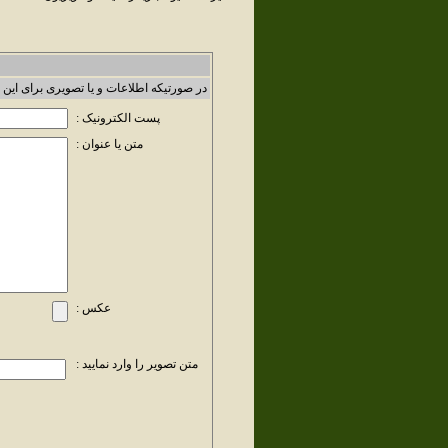
در صورتیکه اطلاعات و یا تصویری برای این 
پست الکترونیک :
متن یا عنوان :
عکس :
متن تصویر را وارد نمایید :