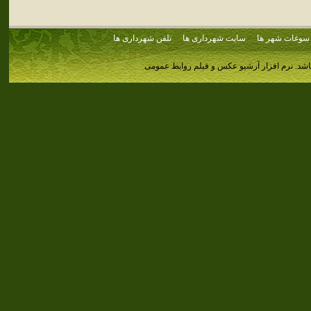
سوغات شهر ها
سایت شهرداری ها
تلفن شهرداری ها
اشد.
نرم افزار آرشیو عکس و فیلم روابط عمومی