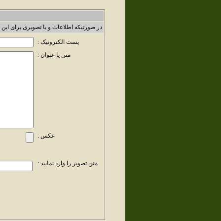
در صورتیکه اطلاعات و یا تصویری برای این 
پست الکترونیک :
متن یا عنوان :
عکس :
متن تصویر را وارد نمایید :