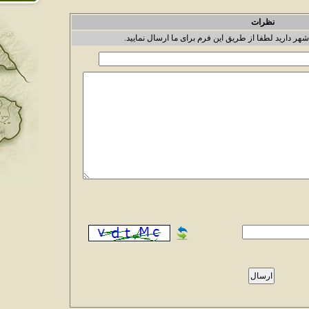
نظرات
شهر دارید لطفا از طریق این فرم برای ما ارسال نمایید.