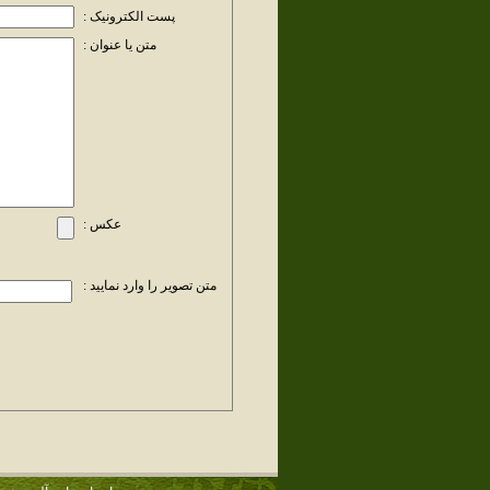
پست الکترونیک :
متن یا عنوان :
عکس :
متن تصویر را وارد نمایید :