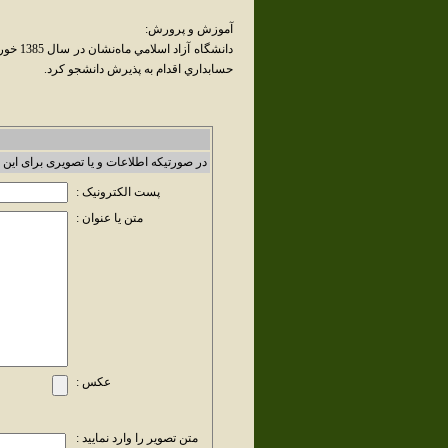
آموزش و پرورش:
حسابداري اقدام به پذيرش دانشجو کرد.
در صورتیکه اطلاعات و یا تصویری برای این 
پست الکترونیک :
متن یا عنوان :
عکس :
متن تصویر را وارد نمایید :