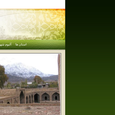
استان ها
آلبوم شهر