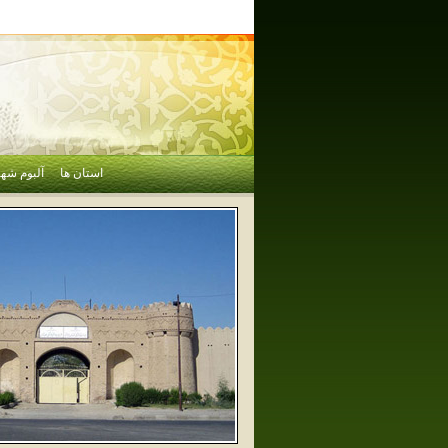
استان ها
آلبوم شهر