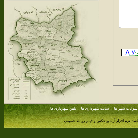
سوغات شهر ها
سایت شهرداری ها
تلفن شهرداری ها
اشد.
نرم افزار آرشیو عکس و فیلم روابط عمومی