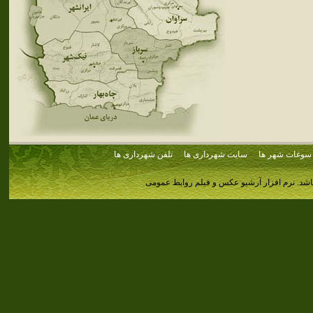
سوغات شهر ها
سایت شهرداری ها
تلفن شهرداری ها
اشد.
نرم افزار آرشیو عکس و فیلم روابط عمومی