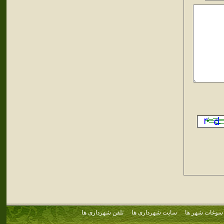
سوغات شهر ها
سایت شهرداری ها
تلفن شهرداری ها