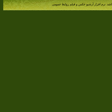
اشد.
نرم افزار آرشیو عکس و فیلم روابط عمومی