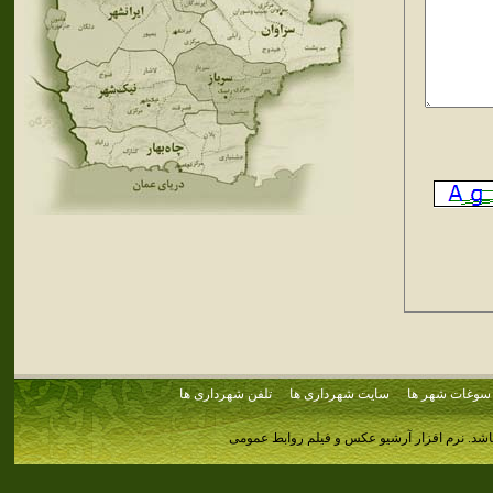
سوغات شهر ها
سایت شهرداری ها
تلفن شهرداری ها
اشد.
نرم افزار آرشیو عکس و فیلم روابط عمومی