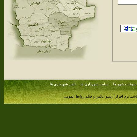
سوغات شهر ها
سایت شهرداری ها
تلفن شهرداری ها
اشد.
نرم افزار آرشیو عکس و فیلم روابط عمومی