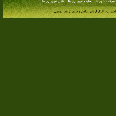
سوغات شهر ها
سایت شهرداری ها
تلفن شهرداری ها
اشد.
نرم افزار آرشیو عکس و فیلم روابط عمومی