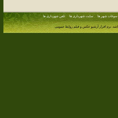
سوغات شهر ها
سایت شهرداری ها
تلفن شهرداری ها
اشد.
نرم افزار آرشیو عکس و فیلم روابط عمومی