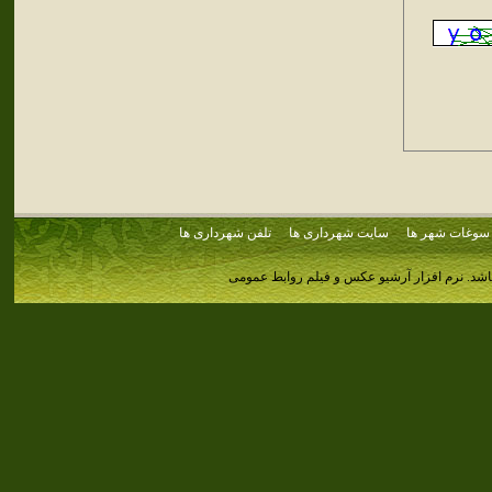
سوغات شهر ها
سایت شهرداری ها
تلفن شهرداری ها
اشد.
نرم افزار آرشیو عکس و فیلم روابط عمومی