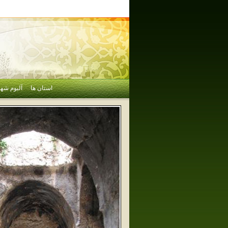
استان ها
آلبوم شهر